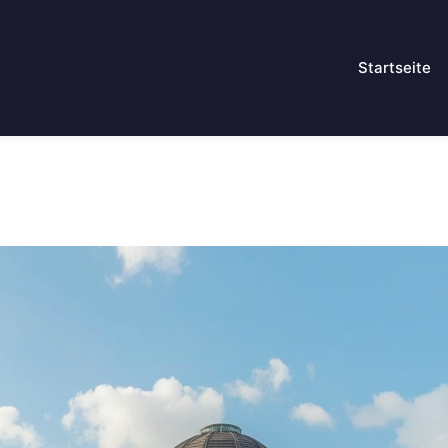
Startseite