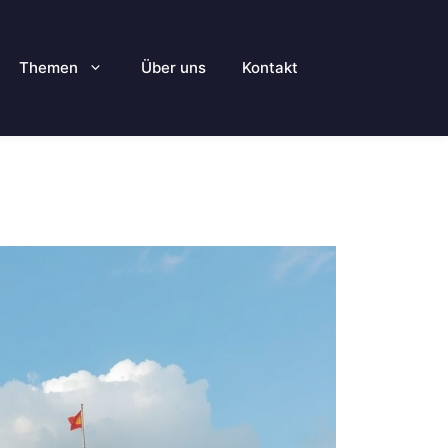
Themen
Über uns
Kontakt