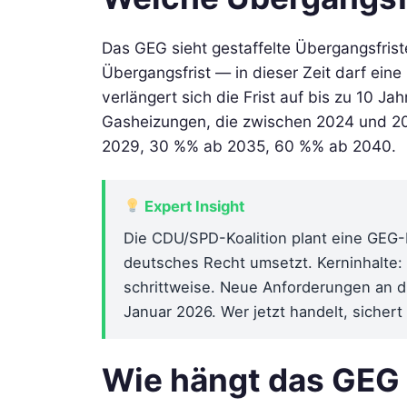
Das GEG sieht gestaffelte Übergangsfriste
Übergangsfrist — in dieser Zeit darf ei
verlängert sich die Frist auf bis zu 10 J
Gasheizungen, die zwischen 2024 und 20
2029, 30 %% ab 2035, 60 %% ab 2040.
Expert Insight
Die CDU/SPD-Koalition plant eine GEG-
deutsches Recht umsetzt. Kerninhalte: 
schrittweise. Neue Anforderungen an d
Januar 2026. Wer jetzt handelt, sichert
Wie hängt das GEG