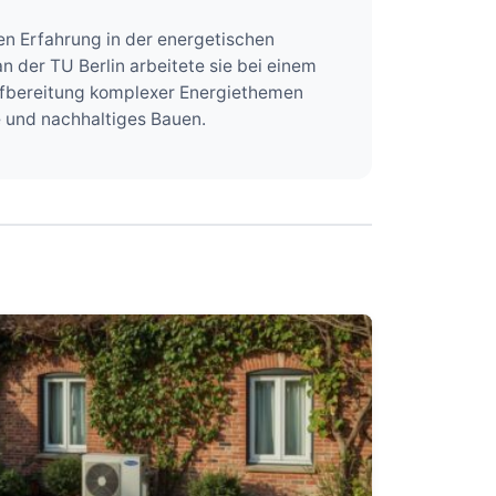
n Erfahrung in der energetischen
der TU Berlin arbeitete sie bei einem
Aufbereitung komplexer Energiethemen
e und nachhaltiges Bauen.