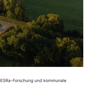
n. ESRa-Forschung und kommunale