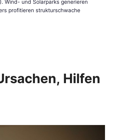
). Wind- und Solarparks generieren
rs profitieren strukturschwache
rsachen, Hilfen