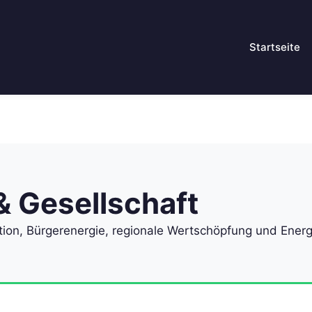
Startseite
 Gesellschaft
ion, Bürgerenergie, regionale Wertschöpfung und Energi