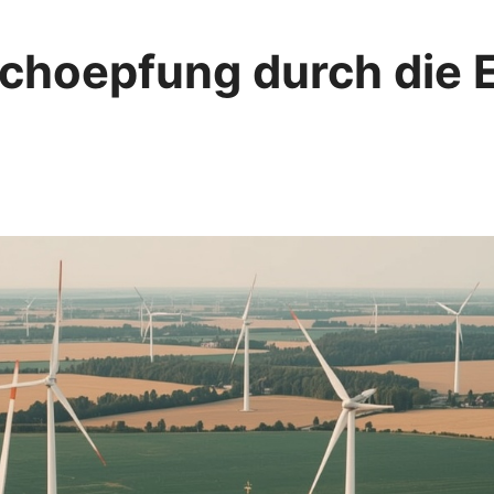
schoepfung durch die