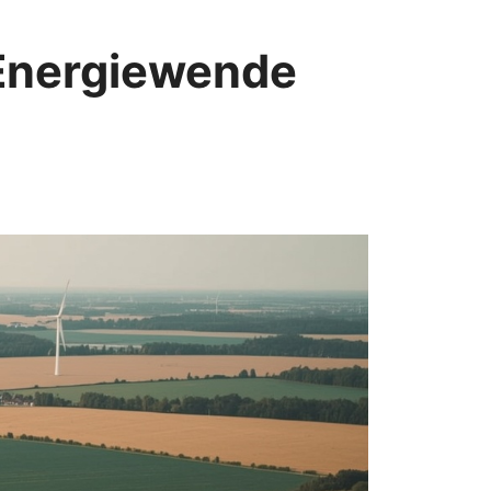
 Energiewende