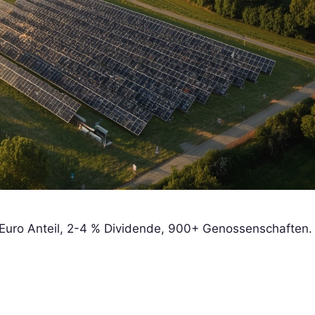
Euro Anteil, 2-4 % Dividende, 900+ Genossenschafte