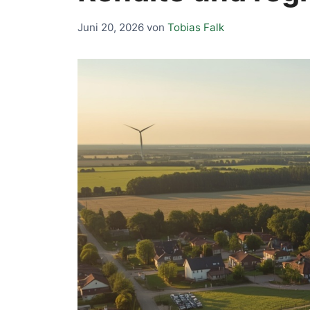
Juni 20, 2026
von
Tobias Falk