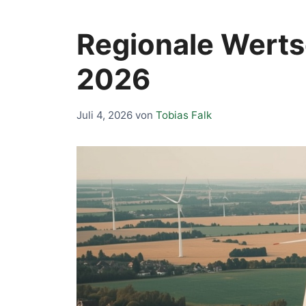
Regionale Wert
2026
Juli 4, 2026
von
Tobias Falk