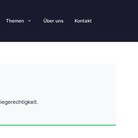
Themen
Über uns
Kontakt
egerechtigkeit.