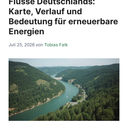
Flüsse Deutschlands:
Karte, Verlauf und
Bedeutung für erneuerbare
Energien
Juli 25, 2026
von
Tobias Falk