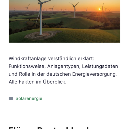
Windkraftanlage verständlich erklärt:
Funktionsweise, Anlagentypen, Leistungsdaten
und Rolle in der deutschen Energieversorgung.
Alle Fakten im Überblick.
Kategorien
Solarenergie