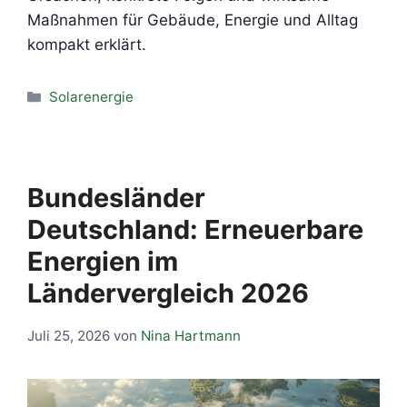
Maßnahmen für Gebäude, Energie und Alltag
kompakt erklärt.
Kategorien
Solarenergie
Bundesländer
Deutschland: Erneuerbare
Energien im
Ländervergleich 2026
Juli 25, 2026
von
Nina Hartmann