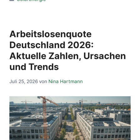
Arbeitslosenquote
Deutschland 2026:
Aktuelle Zahlen, Ursachen
und Trends
Juli 25, 2026
von
Nina Hartmann