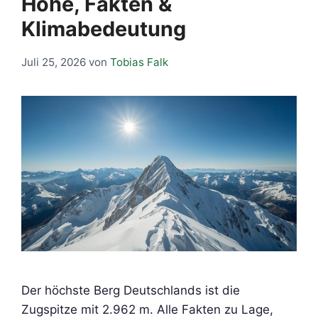
Höhe, Fakten &
Klimabedeutung
Juli 25, 2026
von
Tobias Falk
Der höchste Berg Deutschlands ist die
Zugspitze mit 2.962 m. Alle Fakten zu Lage,