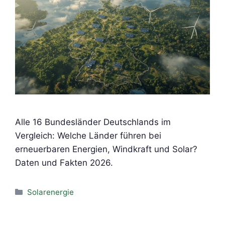
Alle 16 Bundesländer Deutschlands im
Vergleich: Welche Länder führen bei
erneuerbaren Energien, Windkraft und Solar?
Daten und Fakten 2026.
Kategorien
Solarenergie