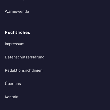
Wärmewende
Rechtliches
Impressum
Datenschutzerklärung
Redaktionsrichtlinien
Über uns
Kontakt