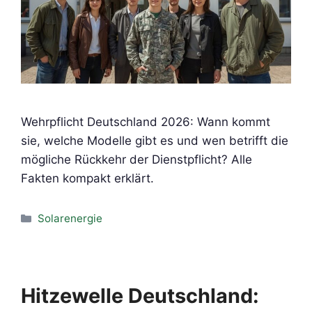
Wehrpflicht Deutschland 2026: Wann kommt
sie, welche Modelle gibt es und wen betrifft die
mögliche Rückkehr der Dienstpflicht? Alle
Fakten kompakt erklärt.
Kategorien
Solarenergie
Hitzewelle Deutschland: