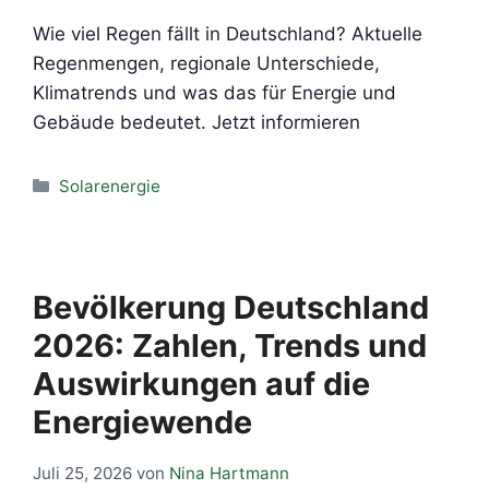
Wie viel Regen fällt in Deutschland? Aktuelle
Regenmengen, regionale Unterschiede,
Klimatrends und was das für Energie und
Gebäude bedeutet. Jetzt informieren
Kategorien
Solarenergie
Bevölkerung Deutschland
2026: Zahlen, Trends und
Auswirkungen auf die
Energiewende
Juli 25, 2026
von
Nina Hartmann