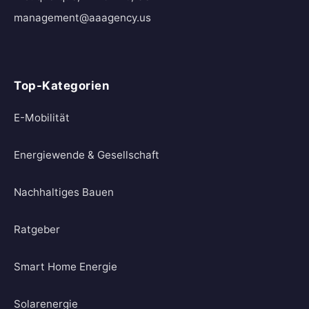
management@aaagency.us
Top-Kategorien
E-Mobilität
Energiewende & Gesellschaft
Nachhaltiges Bauen
Ratgeber
Smart Home Energie
Solarenergie