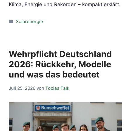
Klima, Energie und Rekorden – kompakt erklärt.
Kategorien
Solarenergie
Wehrpflicht Deutschland
2026: Rückkehr, Modelle
und was das bedeutet
Juli 25, 2026
von
Tobias Falk