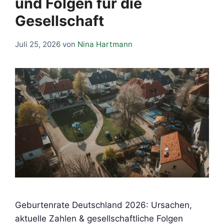
und Folgen für die
Gesellschaft
Juli 25, 2026
von
Nina Hartmann
Geburtenrate Deutschland 2026: Ursachen,
aktuelle Zahlen & gesellschaftliche Folgen