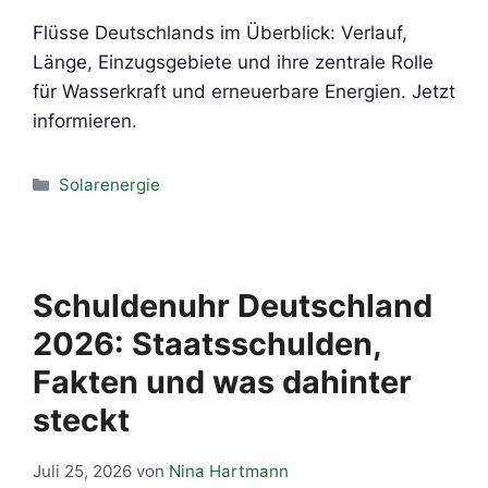
Flüsse Deutschlands im Überblick: Verlauf,
Länge, Einzugsgebiete und ihre zentrale Rolle
für Wasserkraft und erneuerbare Energien. Jetzt
informieren.
Kategorien
Solarenergie
Schuldenuhr Deutschland
2026: Staatsschulden,
Fakten und was dahinter
steckt
Juli 25, 2026
von
Nina Hartmann