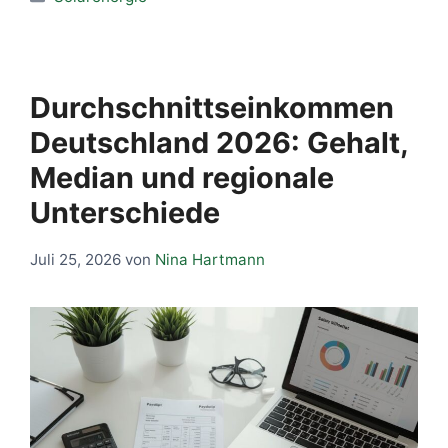
Durchschnittseinkommen
Deutschland 2026: Gehalt,
Median und regionale
Unterschiede
Juli 25, 2026
von
Nina Hartmann