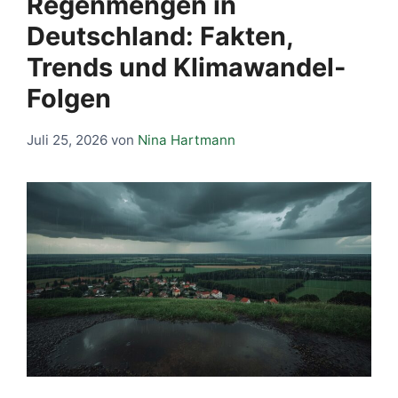
Regenmengen in
Deutschland: Fakten,
Trends und Klimawandel-
Folgen
Juli 25, 2026
von
Nina Hartmann