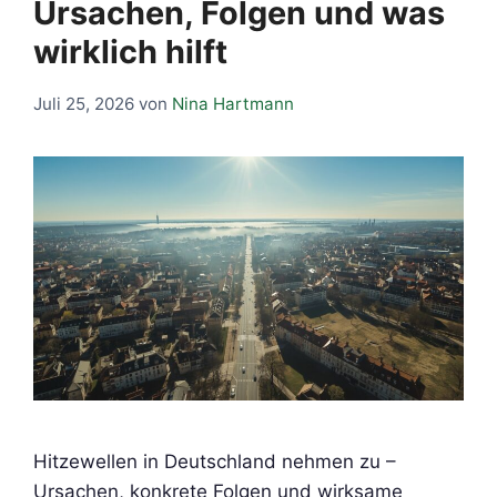
Ursachen, Folgen und was
wirklich hilft
Juli 25, 2026
von
Nina Hartmann
Hitzewellen in Deutschland nehmen zu –
Ursachen, konkrete Folgen und wirksame