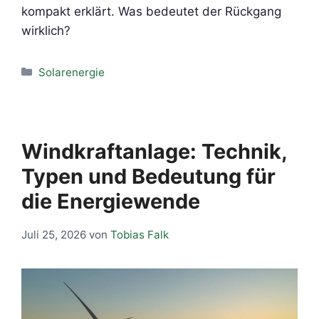
kompakt erklärt. Was bedeutet der Rückgang
wirklich?
Kategorien
Solarenergie
Windkraftanlage: Technik,
Typen und Bedeutung für
die Energiewende
Juli 25, 2026
von
Tobias Falk