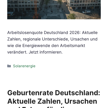
Arbeitslosenquote Deutschland 2026: Aktuelle
Zahlen, regionale Unterschiede, Ursachen und
wie die Energiewende den Arbeitsmarkt
verändert. Jetzt informieren.
Kategorien
Solarenergie
Geburtenrate Deutschland:
Aktuelle Zahlen, Ursachen