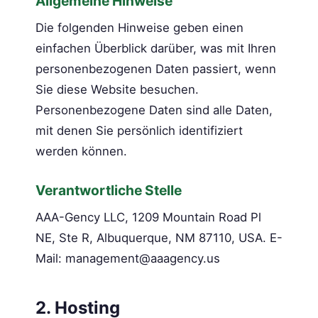
Allgemeine Hinweise
Die folgenden Hinweise geben einen
einfachen Überblick darüber, was mit Ihren
personenbezogenen Daten passiert, wenn
Sie diese Website besuchen.
Personenbezogene Daten sind alle Daten,
mit denen Sie persönlich identifiziert
werden können.
Verantwortliche Stelle
AAA-Gency LLC, 1209 Mountain Road Pl
NE, Ste R, Albuquerque, NM 87110, USA. E-
Mail: management@aaagency.us
2. Hosting