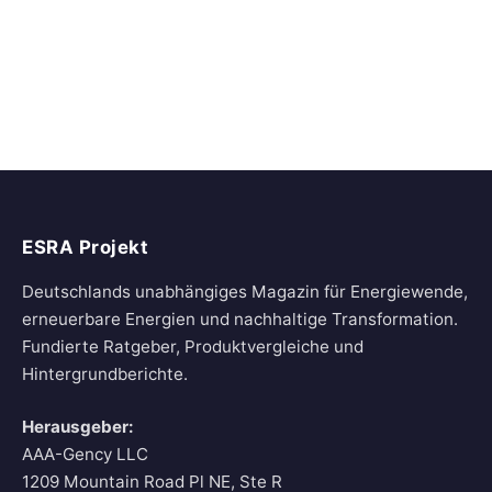
ESRA Projekt
Deutschlands unabhängiges Magazin für Energiewende,
erneuerbare Energien und nachhaltige Transformation.
Fundierte Ratgeber, Produktvergleiche und
Hintergrundberichte.
Herausgeber:
AAA-Gency LLC
1209 Mountain Road Pl NE, Ste R