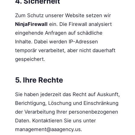
4. Sicherheit
Zum Schutz unserer Website setzen wir
NinjaFirewall
ein. Die Firewall analysiert
eingehende Anfragen auf schädliche
Inhalte. Dabei werden IP-Adressen
temporär verarbeitet, aber nicht dauerhaft
gespeichert.
5. Ihre Rechte
Sie haben jederzeit das Recht auf Auskunft,
Berichtigung, Löschung und Einschränkung
der Verarbeitung Ihrer personenbezogenen
Daten. Kontaktieren Sie uns unter
management@aaagency.us.