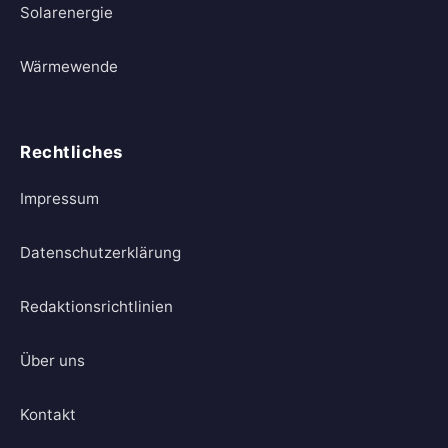
Solarenergie
Wärmewende
Rechtliches
Impressum
Datenschutzerklärung
Redaktionsrichtlinien
Über uns
Kontakt