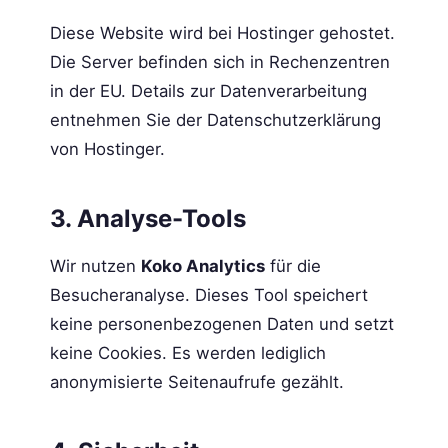
Diese Website wird bei Hostinger gehostet.
Die Server befinden sich in Rechenzentren
in der EU. Details zur Datenverarbeitung
entnehmen Sie der Datenschutzerklärung
von Hostinger.
3. Analyse-Tools
Wir nutzen
Koko Analytics
für die
Besucheranalyse. Dieses Tool speichert
keine personenbezogenen Daten und setzt
keine Cookies. Es werden lediglich
anonymisierte Seitenaufrufe gezählt.