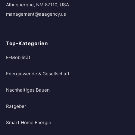
Albuquerque, NM 87110, USA
management@aaagency.us
Top-Kategorien
E-Mobilität
Energiewende & Gesellschaft
Nachhaltiges Bauen
Ratgeber
Smart Home Energie